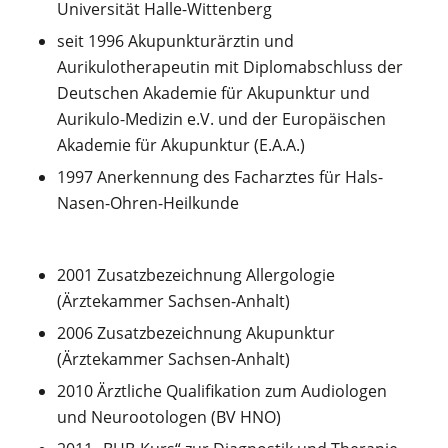
Universität Halle-Wittenberg
seit 1996 Akupunkturärztin und
Aurikulotherapeutin mit Diplomabschluss der
Deutschen Akademie für Akupunktur und
Aurikulo-Medizin e.V. und der Europäischen
Akademie für Akupunktur (E.A.A.)
1997 Anerkennung des Facharztes für Hals-
Nasen-Ohren-Heilkunde
2001 Zusatzbezeichnung Allergologie
(Ärztekammer Sachsen-Anhalt)
2006 Zusatzbezeichnung Akupunktur
(Ärztekammer Sachsen-Anhalt)
2010 Ärztliche Qualifikation zum Audiologen
und Neurootologen (BV HNO)