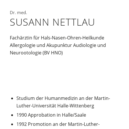
Dr. med.
SUSANN NETTLAU
Fachärztin für Hals-Nasen-Ohren-Heilkunde
Allergologie und Akupunktur Audiologie und
Neurootologie (BV HNO)
Studium der Humanmedizin an der Martin-
Luther-Universität Halle-Wittenberg
1990 Approbation in Halle/Saale
1992 Promotion an der Martin-Luther-